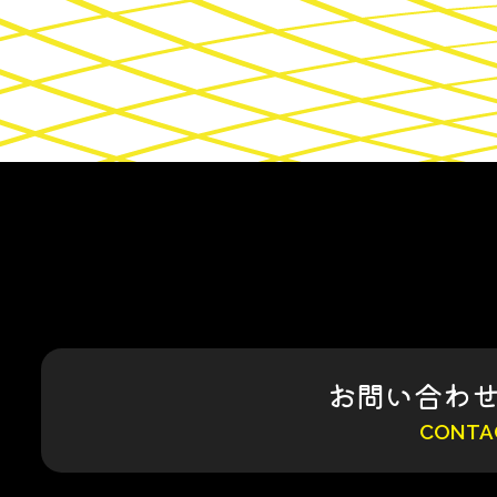
お問い合わ
CONTA