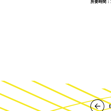
所要時間：