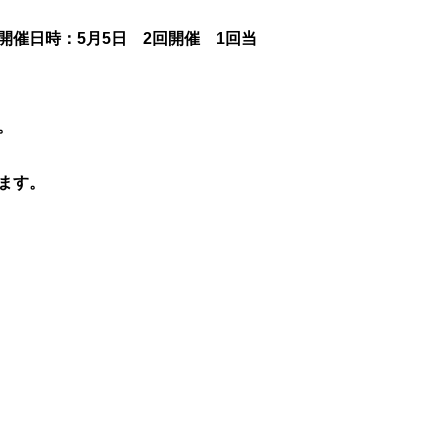
催日時：5月5日 2回開催 1回当
。
ます。