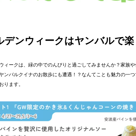
ルデンウィーク
は
ヤンバルで楽
ウィークは、緑の中でのんびりと過ごしてみませんか？家族や
ヤンバルクイナのお散歩にも遭遇！？なんてことも魅力の一つ
おります。