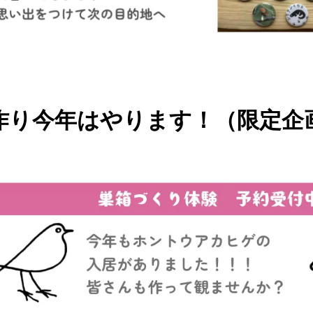
作り今年はやります！（限定企