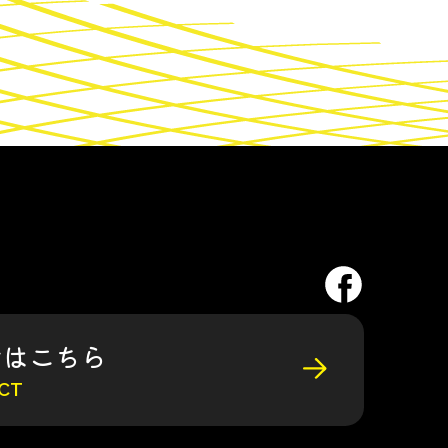
せはこちら
CT