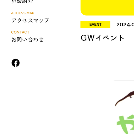
施設紹介
ACCESS MAP
アクセスマップ
2024.
EVENT
CONTACT
GWイベント
お問い合わせ