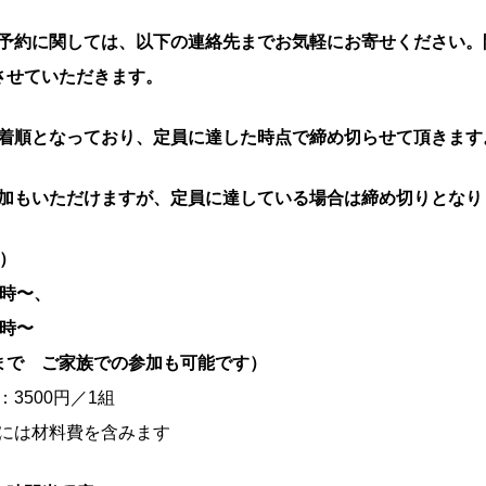
予約に関しては、以下の連絡先までお気軽にお寄せください。開
させていただきます。
着順となっており、定員に達した時点で締め切らせて頂きます
加もいただけますが、定員に達している場合は締め切りとなり
日）
1時〜、
3時〜
まで ご家族での参加も可能です）
3500円／1組
には材料費を含みます