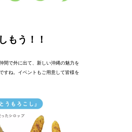
しもう！！
仲間で外に出て、新しい沖縄の魅力を
ですね。イベントもご用意して皆様を