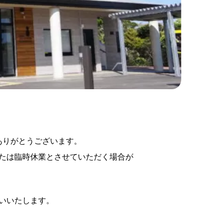
ありがとうございます。
たは臨時休業とさせていただく場合が
いいたします。