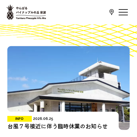
2026.06.25
INFO
台風７号接近に伴う臨時休業のお知らせ