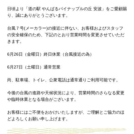
日頃より「道の駅 やんばるパイナップルの丘 安波」をご愛顧賜
り、誠にありがとうございます。
台風７号(メーカラー)の接近に伴ない、お客様およびスタッフ
の安全確保のため、下記のとおり営業時間を変更させていただ
きます。
6月26日（金曜日）終日休業（台風接近の為）
6月27日（土曜日）通常営業
尚、駐車場、トイレ、公衆電話は通常通りご利用可能です。
今後の台風の進路や天候状況により、営業時間のさらなる変更
や臨時休業となる場合がございます。
お客様にはご不便をおかけいたしますが、ご理解とご協力のほ
どよろしくお願い申し上げます。