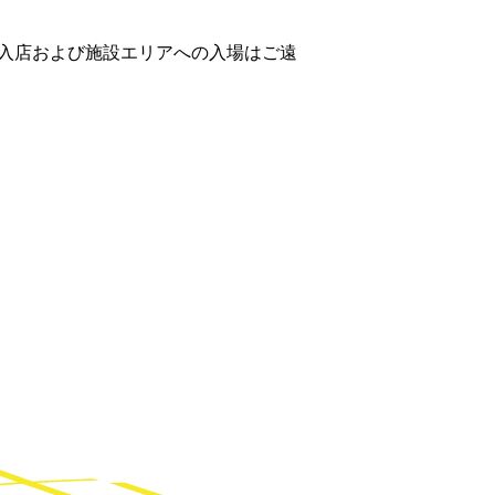
入店および施設エリアへの入場はご遠