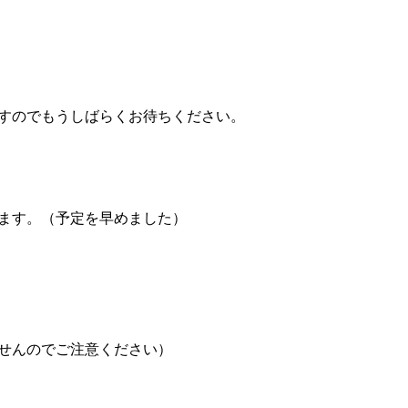
すのでもうしばらくお待ちください。
ます。（予定を早めました）
せんのでご注意ください）