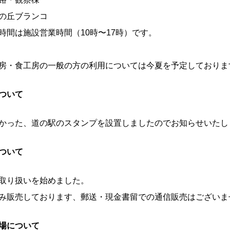
の丘ブランコ
時間は施設営業時間（10時〜17時）です。
房・食工房の一般の方の利用については今夏を予定しておりま
ついて
かった、道の駅のスタンプを設置しましたのでお知らせいたし
ついて
取り扱いを始めました。
み販売しております、郵送・現金書留での通信販売はございま
場について