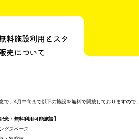
無料施設利用とスタ
販売について
念で、4月中旬まで以下の施設を無料で開放しておりますので
記念・無料利用可能施設】
ングスペース
路・観察棟