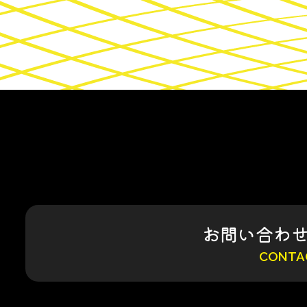
お問い合わ
CONTA