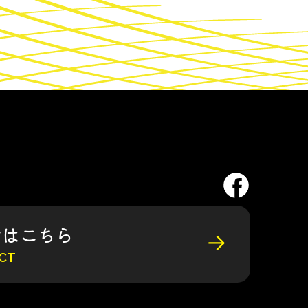
せはこちら
CT