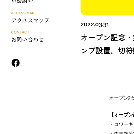
施設紹介
ACCESS MAP
アクセスマップ
2022.03.31
CONTACT
オープン記念・
お問い合わせ
ンプ設置、切符
オープン記
【オープン
・コワーキ
・森林散策