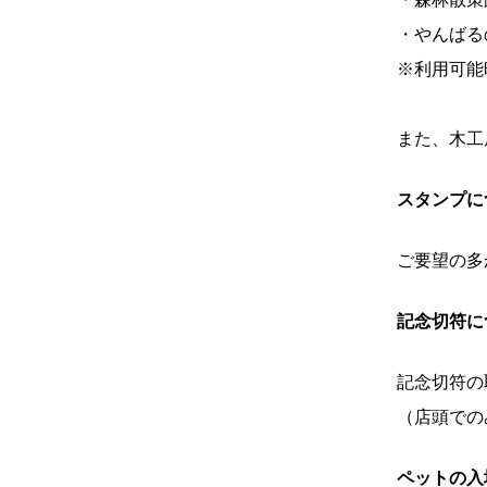
・やんばる
※利用可能
また、木工
スタンプに
ご要望の多
記念切符に
記念切符の
（店頭での
ペットの入