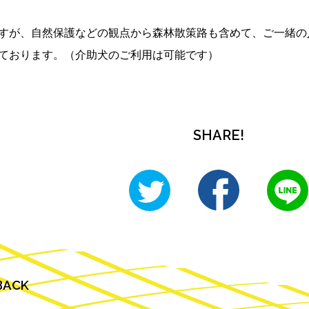
すが、自然保護などの観点から森林散策路も含めて、ご一緒の
ております。（介助犬のご利用は可能です）
SHARE!
BACK