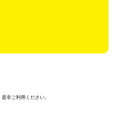
、是非ご利用ください。