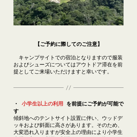
【ご予約に際してのご注意】
キャンプサイトでの宿泊となりますので服装
およびシューズについてはアウトドア滞在を前
提としてご来場いただけますと幸いです。
・
小学生以上の利用
を前提にご予約が可能で
す
傾斜地へのテントサイト設置に伴い、ウッドデ
ッキおよび斜面に高さがあります。そのため、
大変恐れ入りますが安全上の理由により小学生