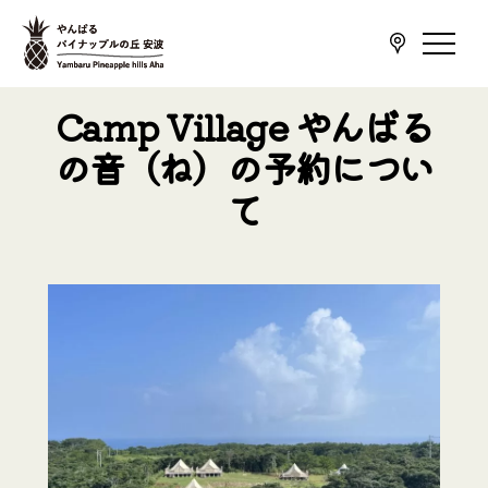
Camp Village やんばる
の音（ね）の予約につい
て