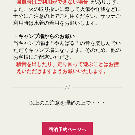
強風時はご利用ができない場合
があります。
また、火の取り扱いに際して火傷や怪我などに
十分にご注意の上でご利用ください。サウナご
利用時は水着の着用をお願いします。
・キャンプ場からのお願い
当キャンプ場は＂やんばる＂の音を楽しんでい
ただくキャンプ場になります。そのため、他の
お客様にご配慮いただき、
騒音を出したり、走り回って遊ぶことはお控
えいただきますようお願いいたします。
以上のご注意を理解の上で・・・
宿泊予約ページへ