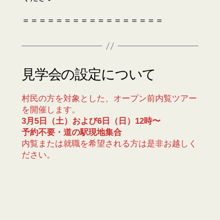
＝＝＝＝＝＝＝＝＝＝＝＝＝＝＝＝＝
見学会の設定について
村民の方を対象とした、オープン前内覧ツアー
を開催します。
3月5日（土）および6日（日）12時〜
予約不要・道の駅現地集合
内覧または就職を希望される方は是非お越しく
ださい。