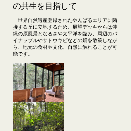
の共生を目指して
世界自然遺産登録されたやんばるエリアに隣
接する丘に立地するため、展望デッキからは沖
縄の原風景となる森や太平洋を臨み、周辺のパ
イナップルやサトウキビなどの畑を散策しなが
ら、地元の食材や文化、自然に触れることが可
能です。