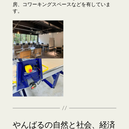
房、コワーキングスペースなどを有していま
す。
やんばるの自然と社会、経済