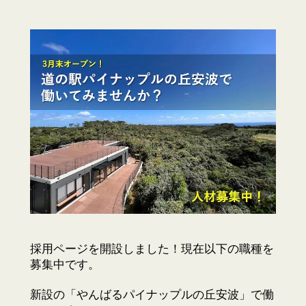
採用ページを開設しました！現在以下の職種を
募集中です。
新設の「やんばるパイナップルの丘安波」で働