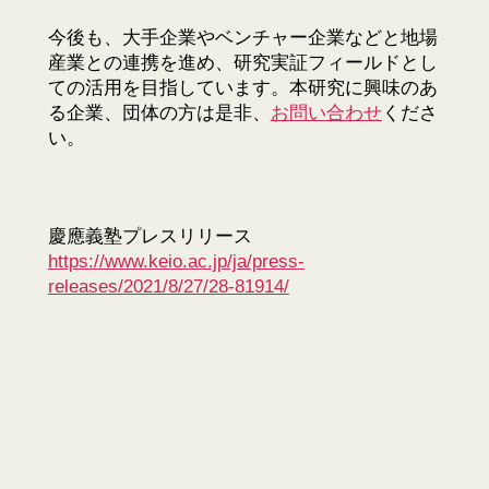
今後も、大手企業やベンチャー企業などと地場
産業との連携を進め、研究実証フィールドとし
ての活用を目指しています。本研究に興味のあ
る企業、団体の方は是非、
お問い合わせ
くださ
い。
慶應義塾プレスリリース
https://www.keio.ac.jp/ja/press-
releases/2021/8/27/28-81914/