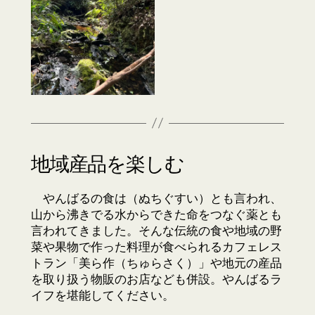
地域産品を楽しむ
やんばるの食は（ぬちぐすい）とも言われ、
山から沸きでる水からできた命をつなぐ薬とも
言われてきました。そんな伝統の食や地域の野
菜や果物で作った料理が食べられるカフェレス
トラン「美ら作（ちゅらさく）」や地元の産品
を取り扱う物販のお店なども併設。やんばるラ
イフを堪能してください。